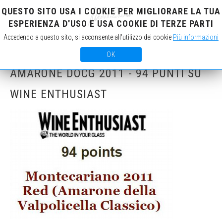
QUESTO SITO USA I COOKIE PER MIGLIORARE LA TUA
IT
EN
ESPERIENZA D'USO E USA COOKIE DI TERZE PARTI
Accedendo a questo sito, si acconsente all'utilizzo dei cookie
Più informazioni
OK
AMARONE DOCG 2011 - 94 PUNTI SU
WINE ENTHUSIAST