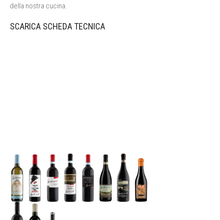
della nostra cucina.
SCARICA SCHEDA TECNICA