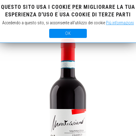
QUESTO SITO USA I COOKIE PER MIGLIORARE LA TUA
IT
EN
ESPERIENZA D'USO E USA COOKIE DI TERZE PARTI
Accedendo a questo sito, si acconsente all'utilizzo dei cookie
Più informazioni
OK