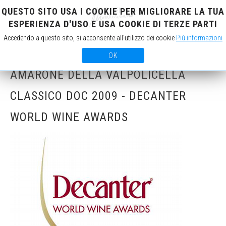
QUESTO SITO USA I COOKIE PER MIGLIORARE LA TUA
IT
EN
ESPERIENZA D'USO E USA COOKIE DI TERZE PARTI
Accedendo a questo sito, si acconsente all'utilizzo dei cookie
Più informazioni
OK
AMARONE DELLA VALPOLICELLA
CLASSICO DOC 2009 - DECANTER
WORLD WINE AWARDS